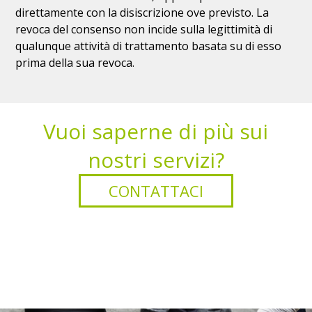
direttamente con la disiscrizione ove previsto. La
revoca del consenso non incide sulla legittimità di
qualunque attività di trattamento basata su di esso
prima della sua revoca.
Vuoi saperne di più sui
nostri servizi?
CONTATTACI