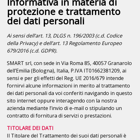
Informativa in materia di
protezione e trattamento
dei dati personali
Ai sensi dell’art. 13, DLGS n. 196/2003 (c.d. Codice
della Privacy) e dell’art. 13 Regolamento Europeo
679/2016 (c.d. GDPR).
SMART srl, con sede in Via Roma 85, 40057 Granarolo
dell’Emilia (Bologna), Italia, P.IVA IT01662381209, ai
sensi e per gli effetti del Reg. UE 2016/679 intende
fornirvi alcune informazioni in merito al trattamento
dei dati personali da voi conferiti navigando in questo
sito internet oppure interagendo con la nostra
azienda mediante l’invio di e-mail o stipulando un
contratto di fornitura di servizi o prestazioni.
TITOLARE DEI DATI
Il Titolare del Trattamento dei suoi dati personali è