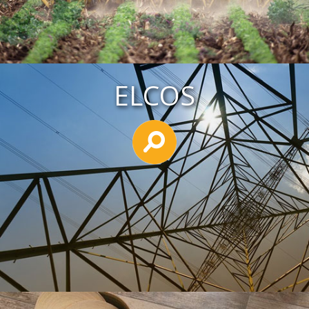
ELCOS