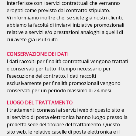
interferisce con i servizi contrattuali che verranno
erogati come previsto dal contratto stipulato.
Vi informiamo inoltre che, se siete già nostri clienti,
abbiamo la facoltà di inviarvi iniziative promozionali
relative a servizi e/o prestazioni analoghi a quelli di
cui avete già usufruito.
CONSERVAZIONE DEI DATI
I dati raccolti per finalità contrattuali vengono trattati
e conservati per tutto il tempo necessario per
l’esecuzione del contratto. I dati raccolti
esclusivamente per finalità promozionali vengono
conservati per un periodo massimo di 24 mesi.
LUOGO DEL TRATTAMENTO
I trattamenti connessi ai servizi web di questo sito e
al servizio di posta elettronica hanno luogo presso la
predetta sede del titolare del trattamento. Questo
sito web, le relative caselle di posta elettronica e il