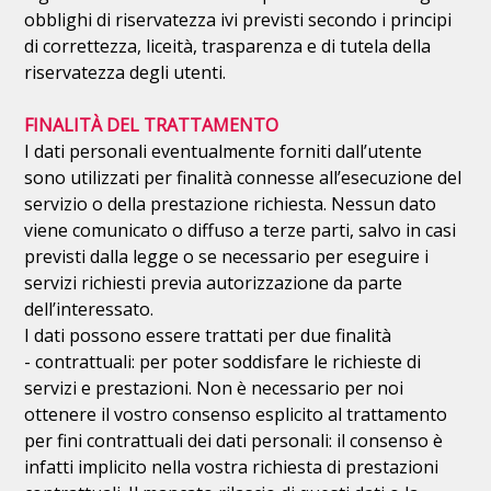
obblighi di riservatezza ivi previsti secondo i principi
di correttezza, liceità, trasparenza e di tutela della
riservatezza degli utenti.
FINALITÀ DEL TRATTAMENTO
I dati personali eventualmente forniti dall’utente
sono utilizzati per finalità connesse all’esecuzione del
servizio o della prestazione richiesta. Nessun dato
viene comunicato o diffuso a terze parti, salvo in casi
previsti dalla legge o se necessario per eseguire i
servizi richiesti previa autorizzazione da parte
dell’interessato.
I dati possono essere trattati per due finalità
- contrattuali: per poter soddisfare le richieste di
servizi e prestazioni. Non è necessario per noi
ottenere il vostro consenso esplicito al trattamento
per fini contrattuali dei dati personali: il consenso è
infatti implicito nella vostra richiesta di prestazioni