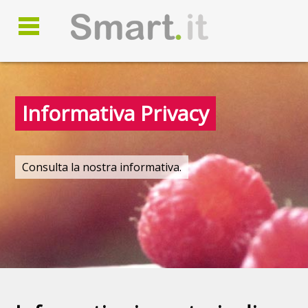
Informativa Privacy
Consulta la nostra informativa.